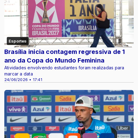
Esportes
Brasília inicia contagem regressiva de 1
ano da Copa do Mundo Feminina
Atividades envolvendo estudantes foram realizadas para
marcar a data
24/06/2026 • 17:41