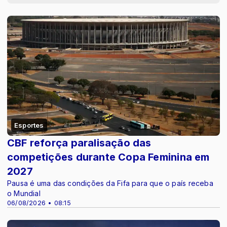
Esportes
CBF reforça paralisação das
competições durante Copa Feminina em
2027
Pausa é uma das condições da Fifa para que o país receba
o Mundial
06/08/2026 • 08:15