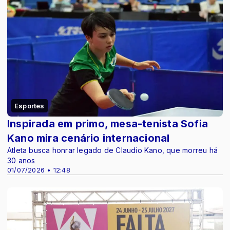
Esportes
Inspirada em primo, mesa-tenista Sofia
Kano mira cenário internacional
Atleta busca honrar legado de Claudio Kano, que morreu há
30 anos
01/07/2026 • 12:48