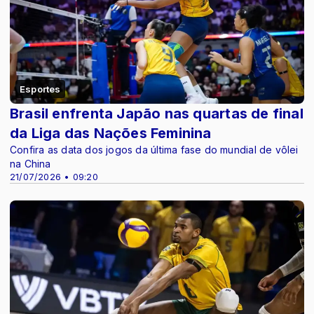
Esportes
Brasil enfrenta Japão nas quartas de final
da Liga das Nações Feminina
Confira as data dos jogos da última fase do mundial de vôlei
na China
21/07/2026 • 09:20