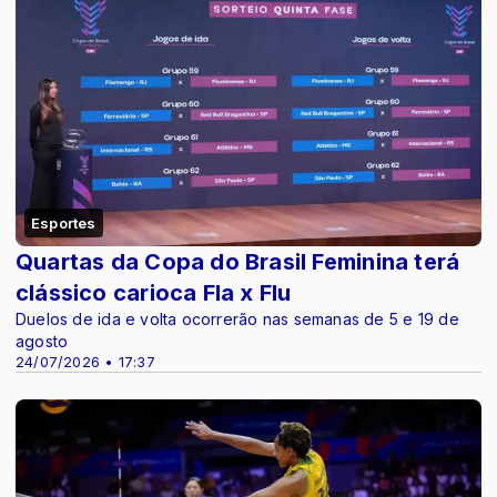
Esportes
Quartas da Copa do Brasil Feminina terá
clássico carioca Fla x Flu
Duelos de ida e volta ocorrerão nas semanas de 5 e 19 de
agosto
24/07/2026 • 17:37