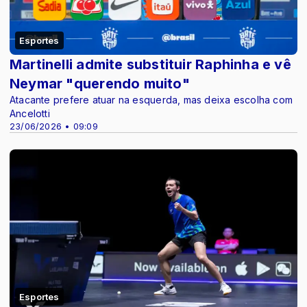
Esportes
Martinelli admite substituir Raphinha e vê
Neymar "querendo muito"
Atacante prefere atuar na esquerda, mas deixa escolha com
Ancelotti
23/06/2026 • 09:09
Esportes