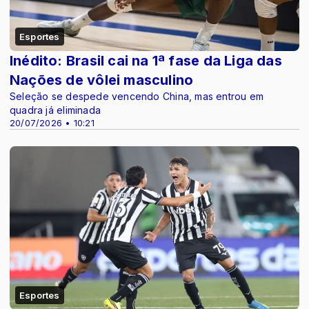
Esportes
Inédito: Brasil cai na 1ª fase da Liga das
Nações de vôlei masculino
Seleção se despede vencendo China, mas entrou em
quadra já eliminada
20/07/2026 • 10:21
Esportes