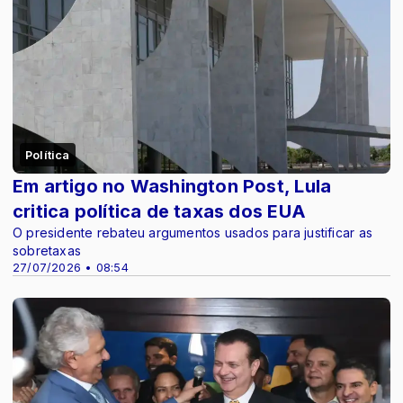
Política
Em artigo no Washington Post, Lula
critica política de taxas dos EUA
O presidente rebateu argumentos usados para justificar as
sobretaxas
27/07/2026 • 08:54