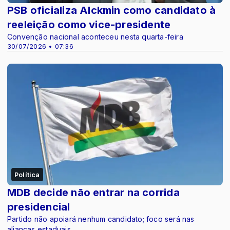
PSB oficializa Alckmin como candidato à
reeleição como vice-presidente
Convenção nacional aconteceu nesta quarta-feira
30/07/2026 • 07:36
Política
MDB decide não entrar na corrida
presidencial
Partido não apoiará nenhum candidato; foco será nas
alianças estaduais