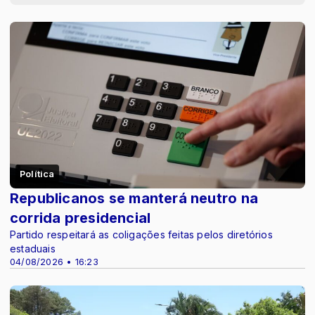
Política
Republicanos se manterá neutro na
corrida presidencial
Partido respeitará as coligações feitas pelos diretórios
estaduais
04/08/2026 • 16:23