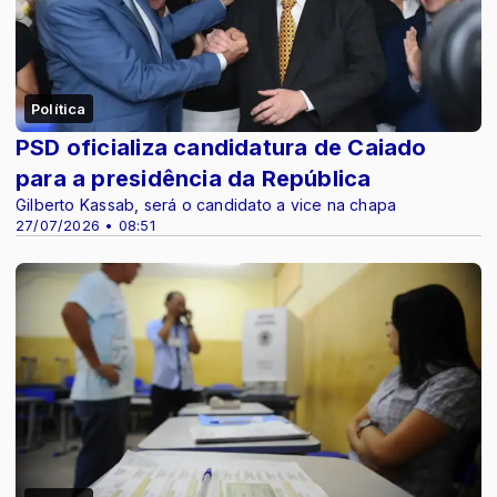
Política
PSD oficializa candidatura de Caiado
para a presidência da República
Gilberto Kassab, será o candidato a vice na chapa
27/07/2026 • 08:51