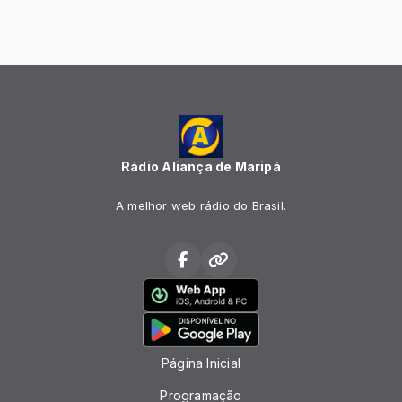
Rádio Aliança de Maripá
A melhor web rádio do Brasil.
Página Inicial
Programação