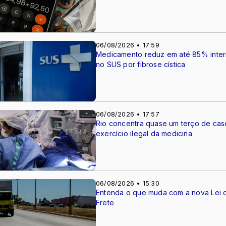
06/08/2026 • 17:59
Medicamento reduz em até 85% inte
no SUS por fibrose cística
06/08/2026 • 17:57
Rio concentra quase um terço de cas
exercício ilegal da medicina
06/08/2026 • 15:30
Entenda o que muda com a nova Lei 
Frete