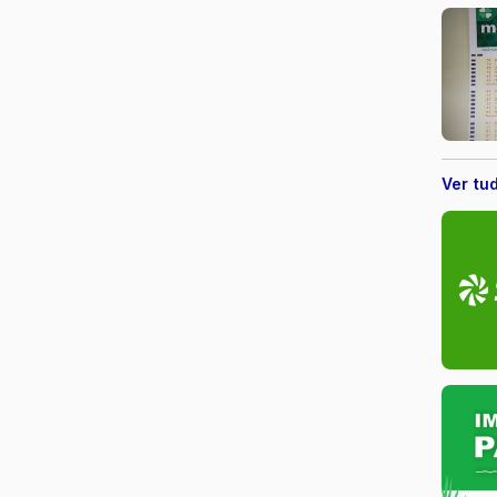
Ver tu