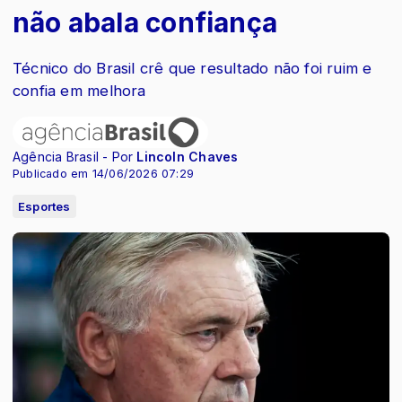
não abala confiança
Técnico do Brasil crê que resultado não foi ruim e
confia em melhora
Agência Brasil - Por
Lincoln Chaves
Publicado em 14/06/2026 07:29
Esportes