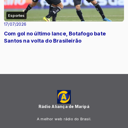
Esportes
17/07/2026
Com gol no último lance, Botafogo bate
Santos na volta do Brasileirão
Rádio Aliança de Maripá
A melhor web rádio do Brasil.