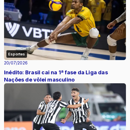
Esportes
20/07/2026
Inédito: Brasil cai na 1ª fase da Liga das
Nações de vôlei masculino