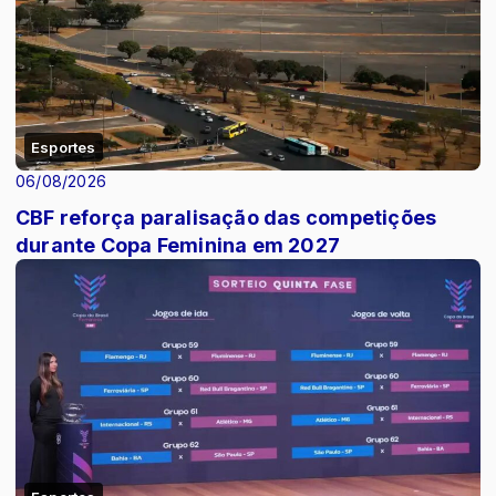
Esportes
06/08/2026
CBF reforça paralisação das competições
durante Copa Feminina em 2027