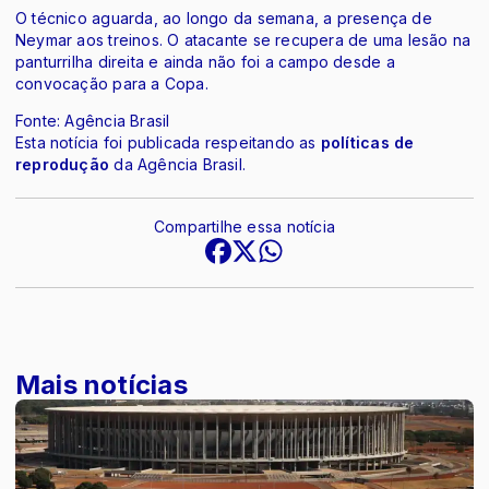
O técnico aguarda, ao longo da semana, a presença de
Neymar aos treinos. O atacante se recupera de uma lesão na
panturrilha direita e ainda não foi a campo desde a
convocação para a Copa.
Fonte: Agência Brasil
Esta notícia foi publicada respeitando as
políticas de
reprodução
da Agência Brasil.
Compartilhe essa notícia
Mais notícias