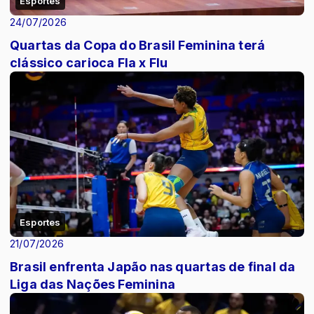
Esportes
24/07/2026
Quartas da Copa do Brasil Feminina terá
clássico carioca Fla x Flu
Esportes
21/07/2026
Brasil enfrenta Japão nas quartas de final da
Liga das Nações Feminina