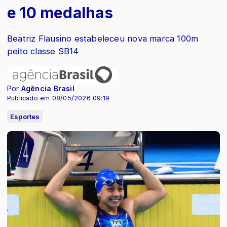
e 10 medalhas
Beatriz Flausino estabeleceu nova marca 100m
peito classe SB14
Por
Agência Brasil
Publicado em 08/05/2026 09:19
Esportes