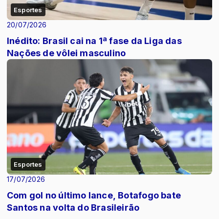
Esportes
20/07/2026
Inédito: Brasil cai na 1ª fase da Liga das
Nações de vôlei masculino
Esportes
17/07/2026
Com gol no último lance, Botafogo bate
Santos na volta do Brasileirão