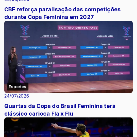
CBF reforça paralisação das competições
durante Copa Feminina em 2027
Esportes
24/07/2026
Quartas da Copa do Brasil Feminina terá
clássico carioca Fla x Flu