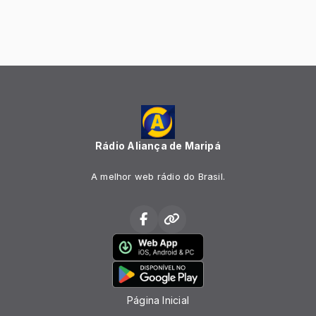
Rádio Aliança de Maripá
A melhor web rádio do Brasil.
Página Inicial