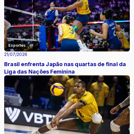
Esportes
21/07/2026
Brasil enfrenta Japão nas quartas de final da
Liga das Nações Feminina