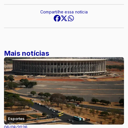
Compartilhe essa notícia
Mais notícias
Esportes
06/08/2026