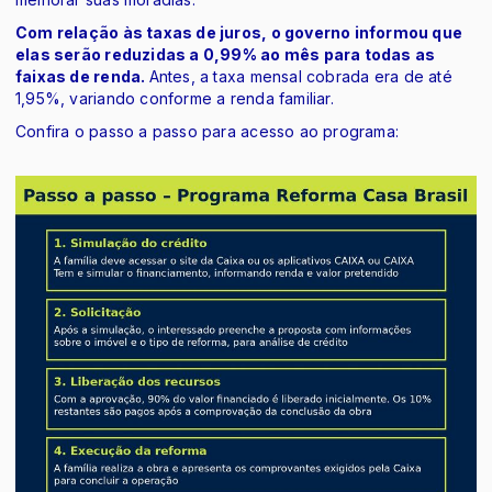
Com relação às taxas de juros, o governo informou que
elas serão reduzidas a 0,99% ao mês para todas as
faixas de renda.
Antes, a taxa mensal cobrada era de até
1,95%, variando conforme a renda familiar.
Confira o passo a passo para acesso ao programa: