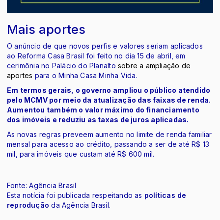
Mais aportes
O anúncio de que novos perfis e valores seriam aplicados
ao Reforma Casa Brasil foi feito no dia 15 de abril, em
cerimônia no Palácio do Planalto
sobre a ampliação de
aportes
para o Minha Casa Minha Vida.
Em termos gerais, o governo ampliou o público atendido
pelo MCMV por meio da atualização das faixas de renda.
Aumentou também o valor máximo do financiamento
dos imóveis e reduziu as taxas de juros aplicadas.
As novas regras preveem aumento no limite de renda familiar
mensal para acesso ao crédito, passando a ser de até R$ 13
mil, para imóveis que custam até R$ 600 mil.
Fonte: Agência Brasil
Esta notícia foi publicada respeitando as
políticas de
reprodução
da Agência Brasil.