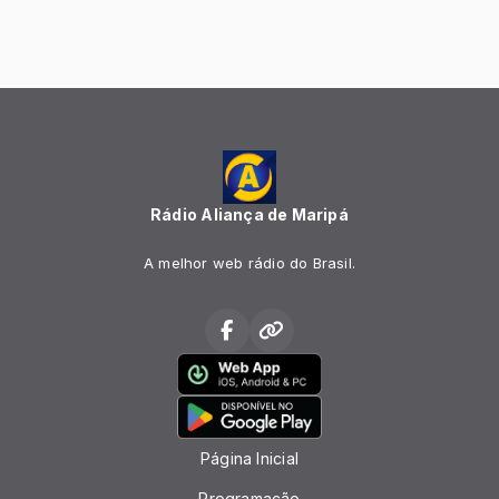
Rádio Aliança de Maripá
A melhor web rádio do Brasil.
Página Inicial
Programação