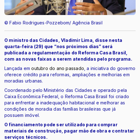
© Fabio Rodrigues-Pozzebom/ Agência Brasil
O ministro das Cidades, Vladimir Lima, disse nesta
quarta-feira (29) que “nos próximos dias” será
publicada a regulamentação do Reforma Casa Brasil,
com as novas faixas a serem atendidas pelo programa.
Lançada em
outubro do ano passado
, a iniciativa do governo
oferece crédito para reformas, ampliações e melhorias em
moradias urbanas.
Coordenado pelo Ministério das Cidades e operado pela
Caixa Econômica Federal, o Reforma Casa Brasil foi criado
para enfrentar a inadequação habitacional e melhorar as
condições de moradia das famílias brasileiras que já
possuem imóvel.
O financiamento pode ser utilizado para comprar
materiais de construção, pagar mão de obra e contratar
serviços técnicos.