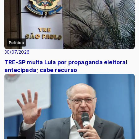
Política
30/07/2026
TRE-SP multa Lula por propaganda eleitoral
antecipada; cabe recurso