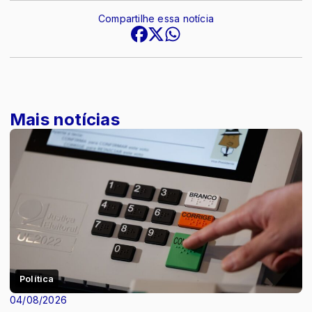
Compartilhe essa notícia
Mais notícias
Política
04/08/2026