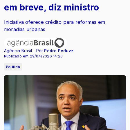
em breve, diz ministro
Iniciativa oferece crédito para reformas em
moradias urbanas
Agência Brasil - Por
Pedro Peduzzi
Publicado em 29/04/2026 14:20
Política