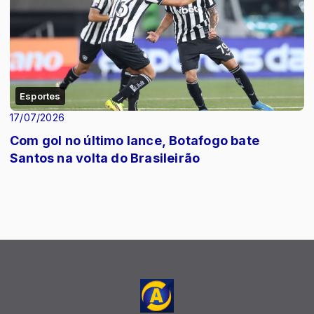
Esportes
17/07/2026
Com gol no último lance, Botafogo bate
Santos na volta do Brasileirão