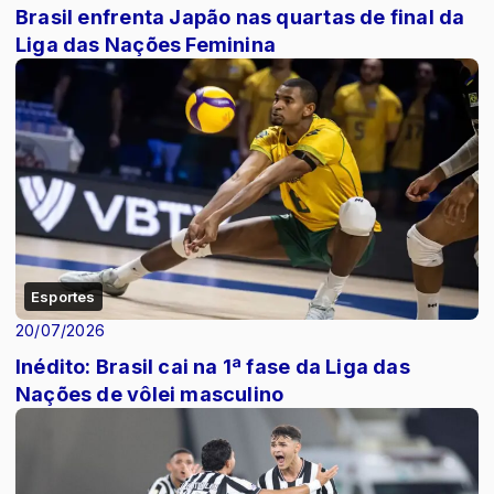
Brasil enfrenta Japão nas quartas de final da
Liga das Nações Feminina
Esportes
20/07/2026
Inédito: Brasil cai na 1ª fase da Liga das
Nações de vôlei masculino