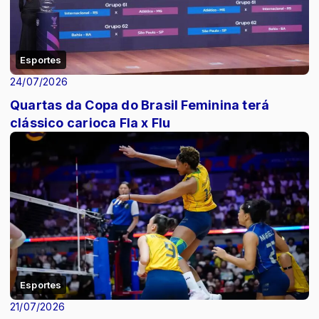
Esportes
24/07/2026
Quartas da Copa do Brasil Feminina terá
clássico carioca Fla x Flu
Esportes
21/07/2026