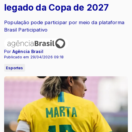
legado da Copa de 2027
População pode participar por meio da plataforma
Brasil Participativo
Por
Agência Brasil
Publicado em 29/04/2026 09:18
Esportes