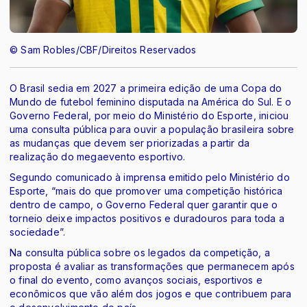
© Sam Robles/CBF/Direitos Reservados
O Brasil sedia em 2027 a primeira edição de uma Copa do
Mundo de futebol feminino disputada na América do Sul. E o
Governo Federal, por meio do Ministério do Esporte, iniciou
uma consulta pública para ouvir a população brasileira sobre
as mudanças que devem ser priorizadas a partir da
realização do megaevento esportivo.
Segundo comunicado à imprensa emitido pelo Ministério do
Esporte, “mais do que promover uma competição histórica
dentro de campo, o Governo Federal quer garantir que o
torneio deixe impactos positivos e duradouros para toda a
sociedade”.
Na consulta pública sobre os legados da competição, a
proposta é avaliar as transformações que permanecem após
o final do evento, como avanços sociais, esportivos e
econômicos que vão além dos jogos e que contribuem para