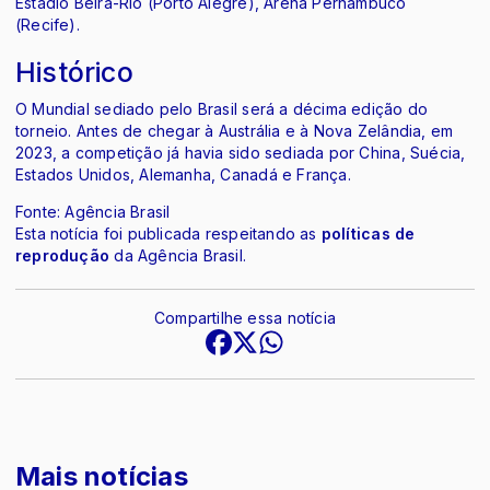
Estádio Beira-Rio (Porto Alegre), Arena Pernambuco
(Recife).
Histórico
O Mundial sediado pelo Brasil será a décima edição do
torneio. Antes de chegar à Austrália e à Nova Zelândia, em
2023, a competição já havia sido sediada por China, Suécia,
Estados Unidos, Alemanha, Canadá e França.
Fonte: Agência Brasil
Esta notícia foi publicada respeitando as
políticas de
reprodução
da Agência Brasil.
Compartilhe essa notícia
Mais notícias