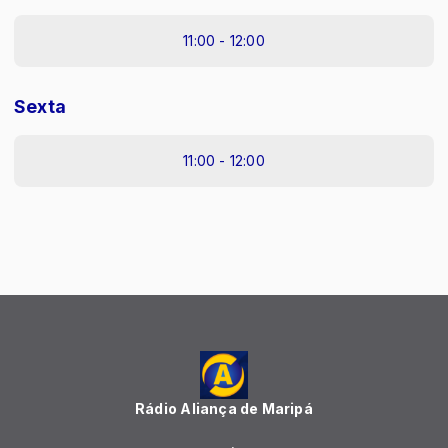
11:00 - 12:00
Sexta
11:00 - 12:00
Rádio Aliança de Maripá