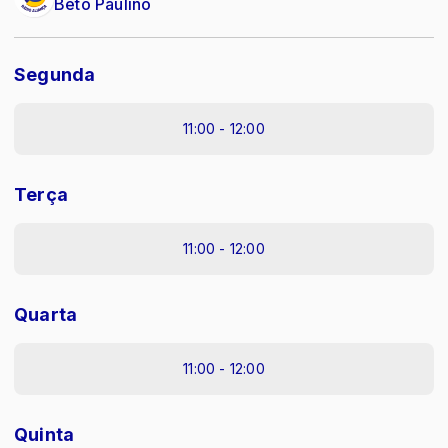
Beto Paulino
Segunda
11:00 - 12:00
Terça
11:00 - 12:00
Quarta
11:00 - 12:00
Quinta