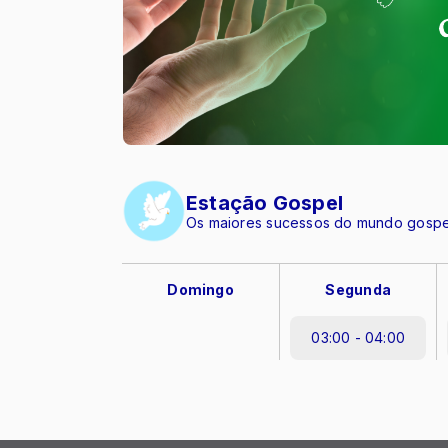
Estação Gospel
Os maiores sucessos do mundo gospel
Domingo
Segunda
03:00 - 04:00