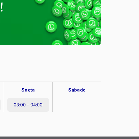
Sexta
Sábado
03:00 - 04:00