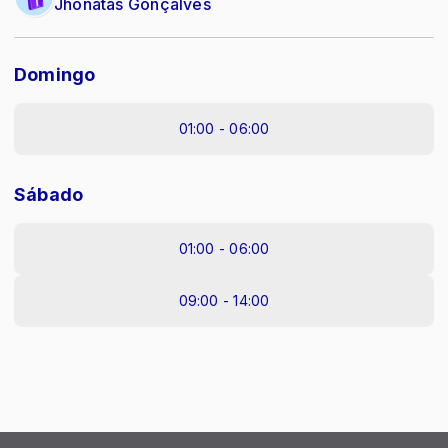
Jhonatas Gonçalves
Domingo
01:00 - 06:00
Sábado
01:00 - 06:00
09:00 - 14:00