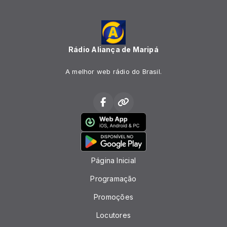
Rádio Aliança de Maripá
A melhor web rádio do Brasil.
Página Inicial
Programação
Promoções
Locutores