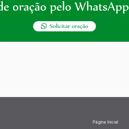
Página Inicial