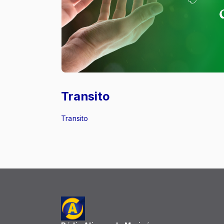
Transito
Transito