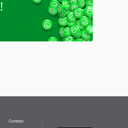
Contato