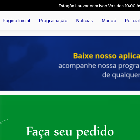
Estação Louvor com Ivan Vaz das 10:00 às 11:
Página Inicial
Programação
Notícias
Maripá
Policial