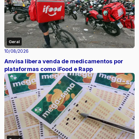
Geral
10/08/2026
Anvisa libera venda de medicamentos por
plataformas como iFood e Rapp