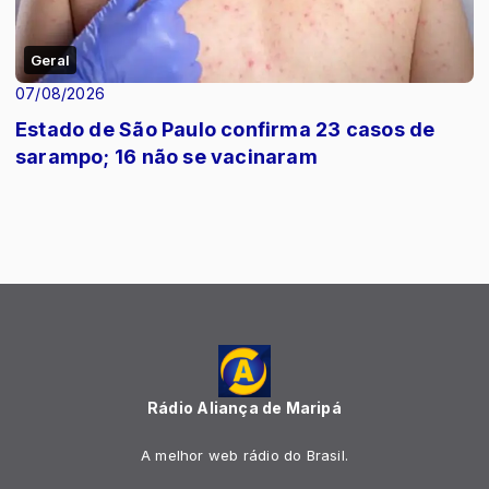
Geral
07/08/2026
Estado de São Paulo confirma 23 casos de
sarampo; 16 não se vacinaram
Rádio Aliança de Maripá
A melhor web rádio do Brasil.