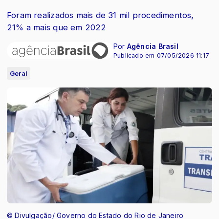
Foram realizados mais de 31 mil procedimentos,
21% a mais que em 2022
Por
Agência Brasil
Publicado em 07/05/2026 11:17
Geral
© Divulgação/ Governo do Estado do Rio de Janeiro