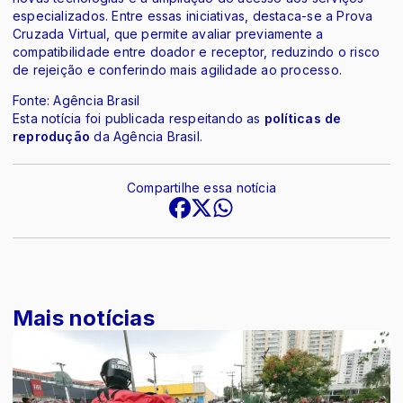
especializados. Entre essas iniciativas, destaca-se a Prova
Cruzada Virtual, que permite avaliar previamente a
compatibilidade entre doador e receptor, reduzindo o risco
de rejeição e conferindo mais agilidade ao processo.
Fonte: Agência Brasil
Esta notícia foi publicada respeitando as
políticas de
reprodução
da Agência Brasil.
Compartilhe essa notícia
Mais notícias