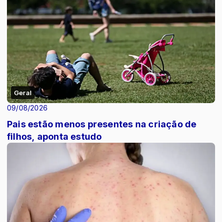
Geral
09/08/2026
Pais estão menos presentes na criação de
filhos, aponta estudo