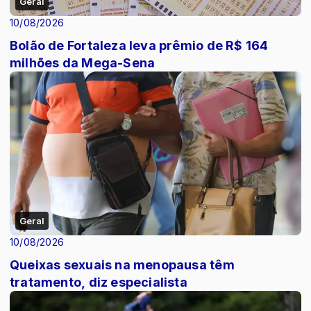
Geral
10/08/2026
Bolão de Fortaleza leva prêmio de R$ 164
milhões da Mega-Sena
Geral
10/08/2026
Queixas sexuais na menopausa têm
tratamento, diz especialista