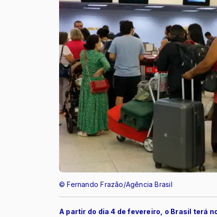
© Fernando Frazão/Agência Brasil
A partir do dia 4 de fevereiro, o Brasil terá