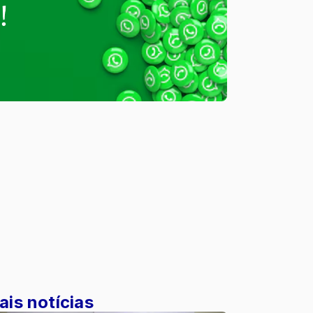
ais notícias