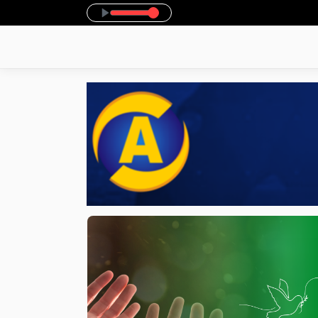
 Parte 1