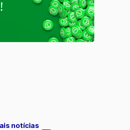
ais notícias