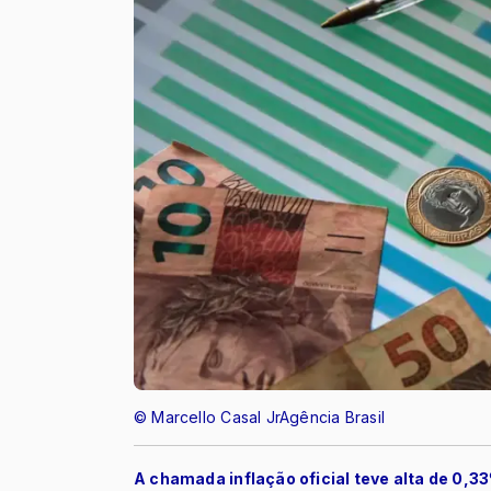
© Marcello Casal JrAgência Brasil
A chamada inflação oficial teve alta de 0,3