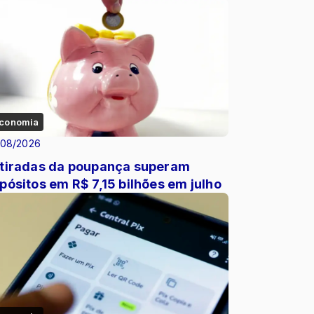
conomia
/08/2026
tiradas da poupança superam
pósitos em R$ 7,15 bilhões em julho