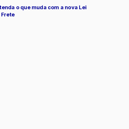
tenda o que muda com a nova Lei
 Frete