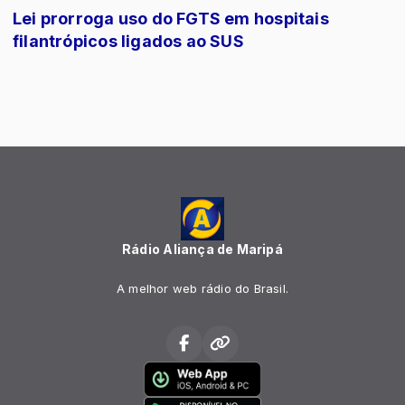
Lei prorroga uso do FGTS em hospitais
filantrópicos ligados ao SUS
Rádio Aliança de Maripá
A melhor web rádio do Brasil.