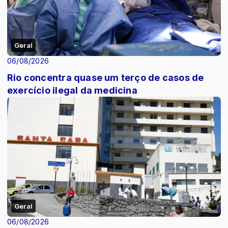
Geral
06/08/2026
Rio concentra quase um terço de casos de
exercício ilegal da medicina
Geral
06/08/2026