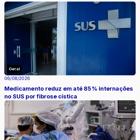
Geral
06/08/2026
Medicamento reduz em até 85% internações
no SUS por fibrose cística