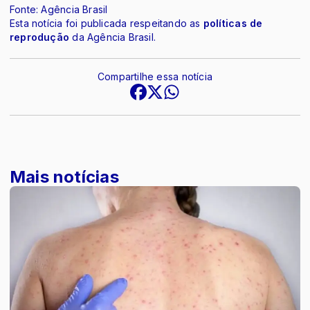
Fonte: Agência Brasil
Esta notícia foi publicada respeitando as
políticas de
reprodução
da Agência Brasil.
Compartilhe essa notícia
Mais notícias