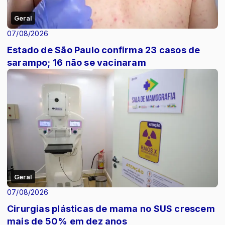
Geral
07/08/2026
Estado de São Paulo confirma 23 casos de
sarampo; 16 não se vacinaram
Geral
07/08/2026
Cirurgias plásticas de mama no SUS crescem
mais de 50% em dez anos