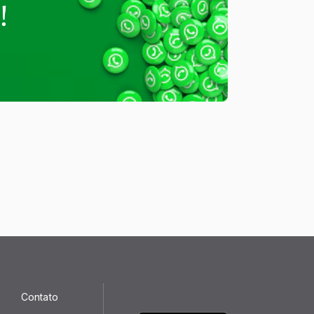
Contato