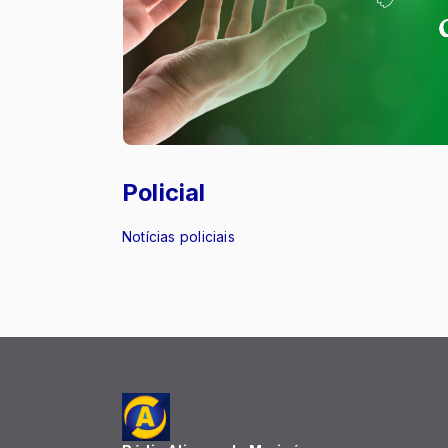
Policial
Notícias policiais